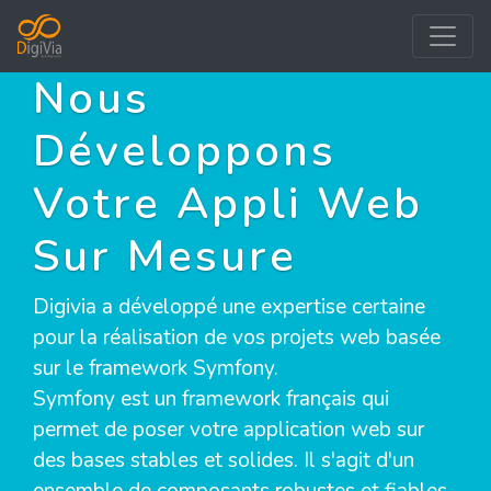
Nous
Développons
Votre Appli Web
Sur Mesure
Digivia a développé une expertise certaine
pour la réalisation de vos projets web basée
sur le framework Symfony.
Symfony est un framework français qui
permet de poser votre application web sur
des bases stables et solides. Il s'agit d'un