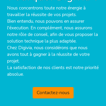
Nous concentrons toute notre énergie à
travailler la réussite de vos projets.
Bien entendu, nous pouvons en assurer
l'éxecution. En complément, nous assurons
notre rôle de conseil, afin de vous proposer la
solution technique la plus adaptée.
Chez Digivia, nous considérons que nous
avons tout à gagner à la réussite de votre
projet.
La satisfaction de nos clients est notre priorité
absolue.
Contactez-nous