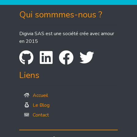
Qui sommmes-nous ?
Digivia SAS est une société crée avec amour
en 2015
Liens
Accueil
Le Blog
Contact